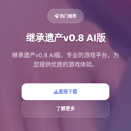
🎧 热门推荐
继承遗产v0.8 AI版
继承遗产v0.8 AI版。专业的游戏平台，为
您提供优质的游戏体验。
直接下载
了解更多