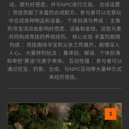
动，提升好感度，并与NPC进行交易。 合成设置
：竞技贡献了丰富的合成配方，参与者可以在祭坛
中合成各种物品和设备。 个体扮演与养成 ：主角
的寻宝活动会影响好感度、设备和金钱，这些元素
共同构成竞技的养成经历。 核心长处 丰富的剧情
构成 ：竞技围绕寻宝和父亲之死展开，剧情深入
人心。 大量样的玩法 ：集体验、解谜、个体扮演
和单些“黄油”元素于单体。 互动性强 ：参与者可以
通过挖宝、钓鱼、合成、与NPC互动等大量种方式
来经历竞技。
1