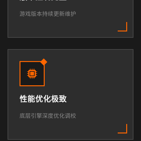
游戏版本持续更新维护
性能优化极致
底层引擎深度优化调校