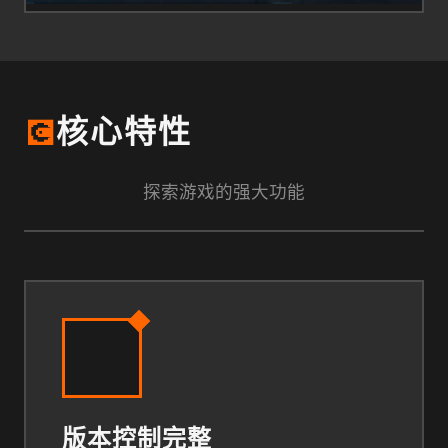
💽
核心特性
探索游戏的强大功能
版本控制完整