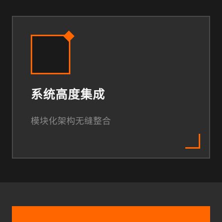
系统高度集成
模块化架构无缝整合