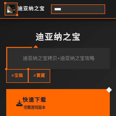
迪亚纳之宝
迪亚纳之宝
迪亚纳之宝拷贝+迪亚纳之宝攻略
#宝箱
#寶藏
快速下载
完整游戏版本