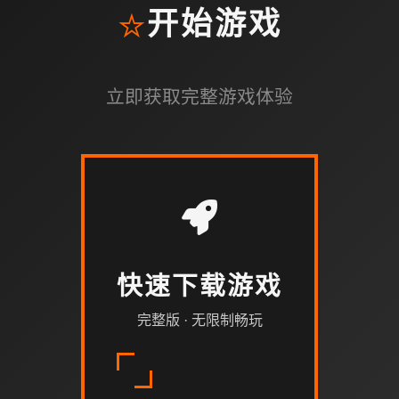
⭐
开始游戏
立即获取完整游戏体验
快速下载游戏
完整版 · 无限制畅玩