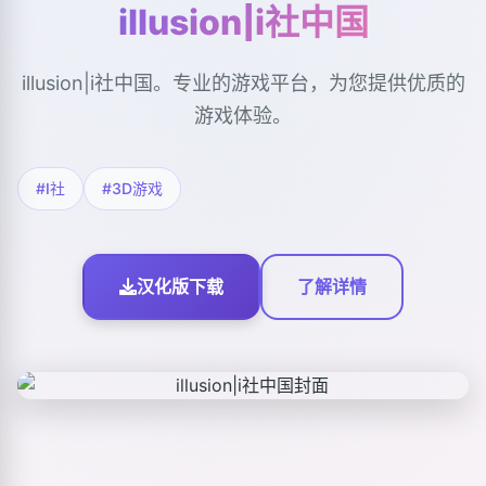
illusion|i社中国
illusion|i社中国。专业的游戏平台，为您提供优质的
游戏体验。
#I社
#3D游戏
汉化版下载
了解详情