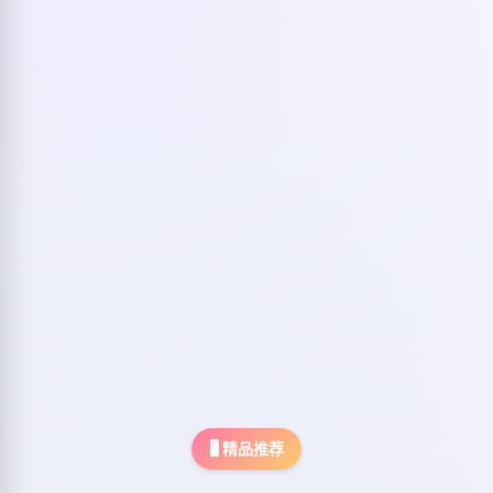
🖥️ 精品推荐