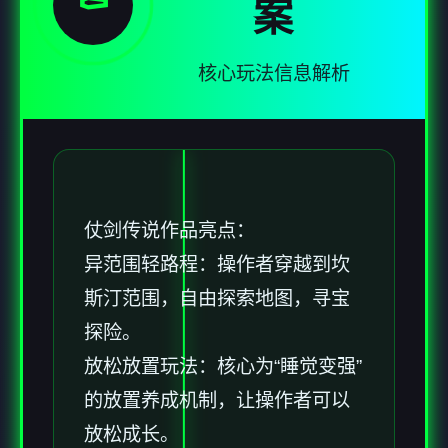
⚰️
案
核心玩法信息解析
仗剑传说作品亮点：
异范围轻路程：操作者穿越到坎
斯汀范围，自由探索地图，寻宝
探险。
放松放置玩法：核心为“睡觉变强”
的放置养成机制，让操作者可以
放松成长。