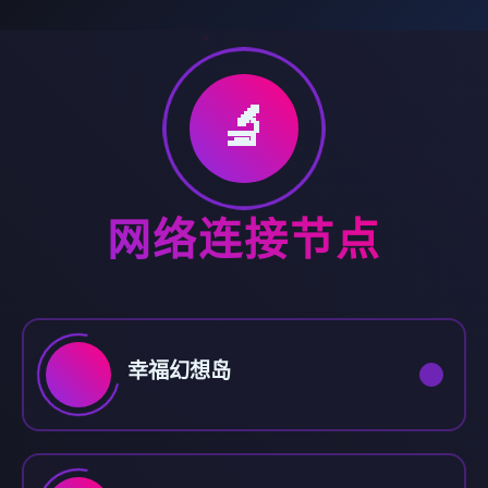
🔬
网络连接节点
幸福幻想岛