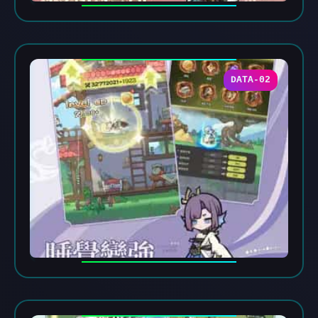
DATA-02