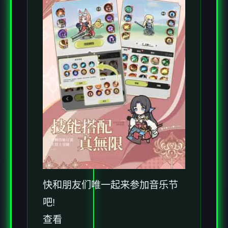
快和朋友们唯一起来参加音乐节
吧!
查看