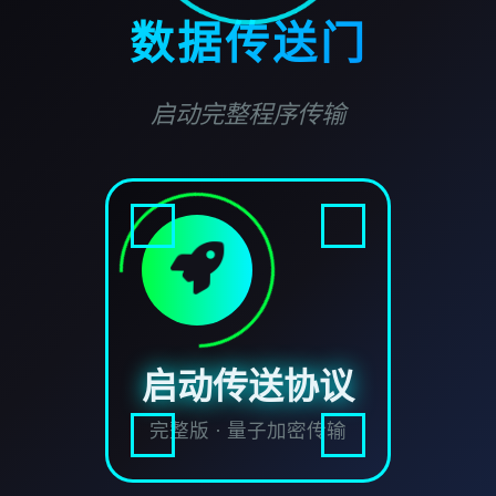
数据传送门
启动完整程序传输
启动传送协议
完整版 · 量子加密传输