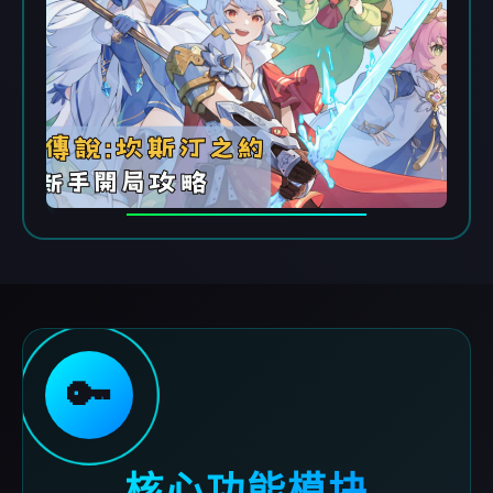
🔑
核心功能模块