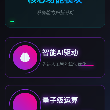
系统能力扫描分析
智能AI驱动
先进人工智能算法优化
量子级运算