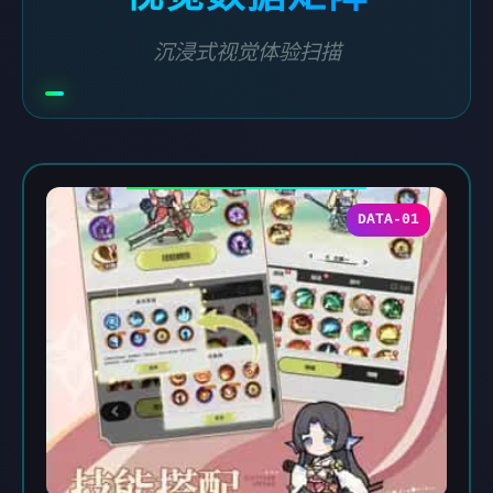
沉浸式视觉体验扫描
DATA-01