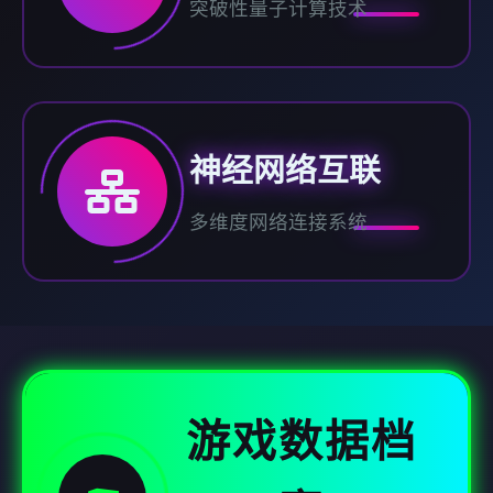
突破性量子计算技术
神经网络互联
多维度网络连接系统
游戏数据档