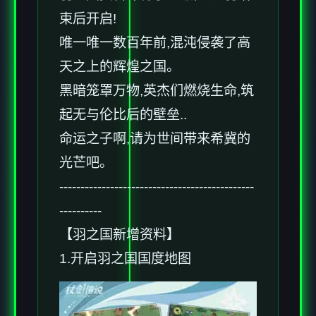
束后开启!
唯一唯一数百年前,混沌侵袭了高
天之上的辉煌之国。
黑暗笼罩万物,英杰们燃烧生命,筑
起无与伦比后的壁垒..
命运之子啊,请为世间带来希冀的
光芒吧。
----------------------------------------------
----------
【羽之国新增资料】
1.开启羽之国国度地图