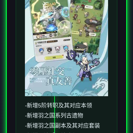
-新增5阶转职及其对应本领
-新增羽之国系列古遗物
-新增羽之国副本及其对应套装