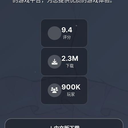
的游戏平台，为您提供优质的游戏体验。
9.4
评分
2.3M
下载
900K
玩家