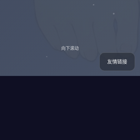
向下滚动
友情链接