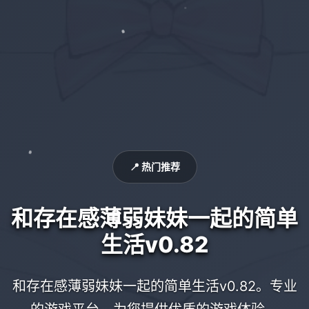
📍 热门推荐
和存在感薄弱妹妹一起的简单
生活v0.82
和存在感薄弱妹妹一起的简单生活v0.82。专业