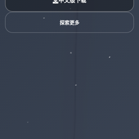
中文版下载
探索更多