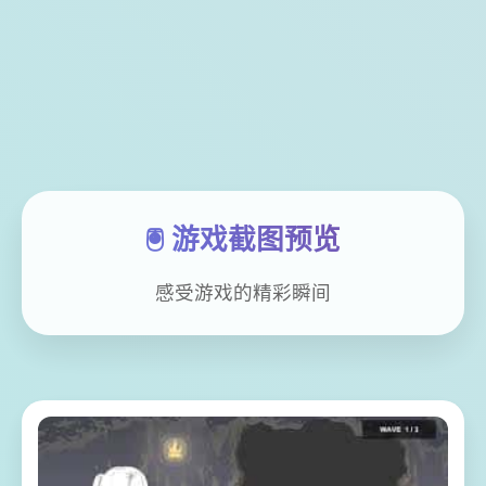
🖲️ 游戏截图预览
感受游戏的精彩瞬间