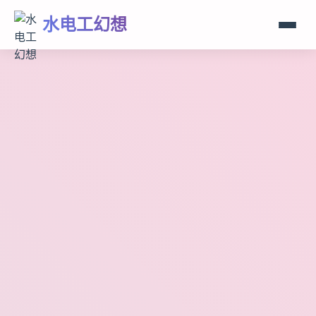
水电工幻想