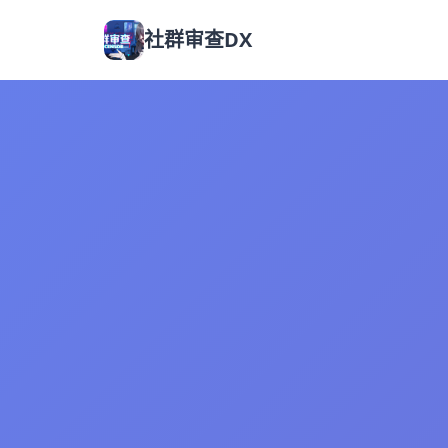
社群审查DX