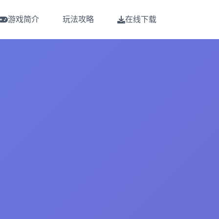
游戏简介
玩法攻略
在线下载