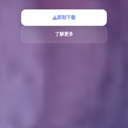
即刻下载
了解更多