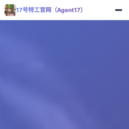
17号特工官网（Agent17）