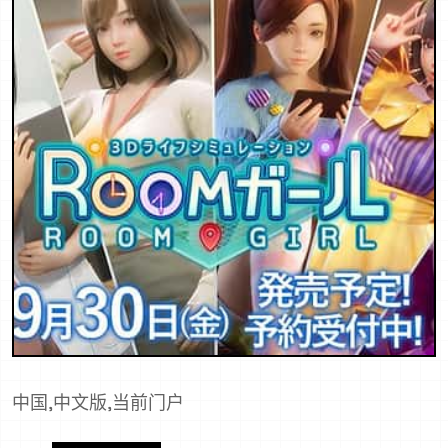
中国,中文版,当前门户