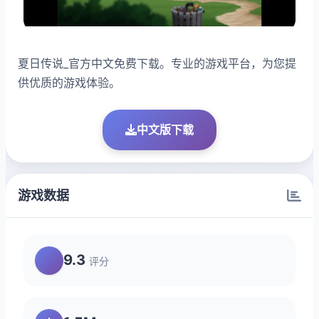
夏日传说_官方中文免费下载。专业的游戏平台，为您提
供优质的游戏体验。
中文版下载
游戏数据
9.3
评分