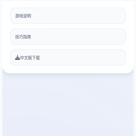
游戏说明
技巧指南
中文版下载