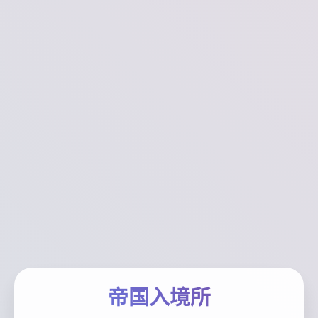
帝国入境所