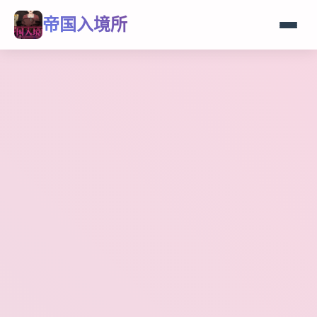
帝国入境所