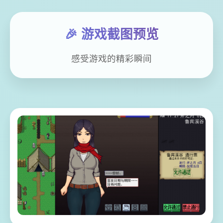
🎉 游戏截图预览
感受游戏的精彩瞬间