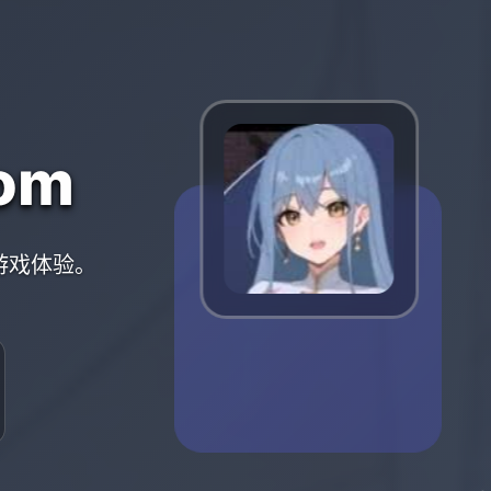
om
的游戏体验。