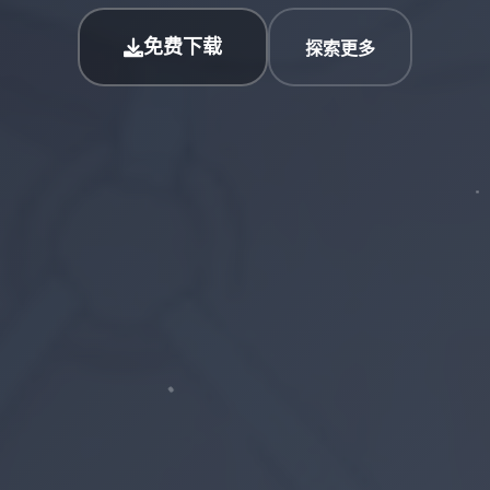
免费下载
探索更多