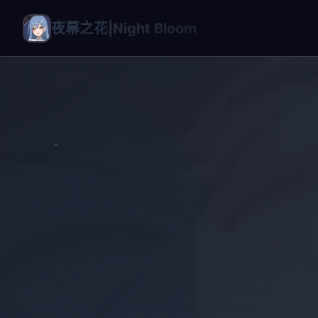
夜幕之花|Night Bloom