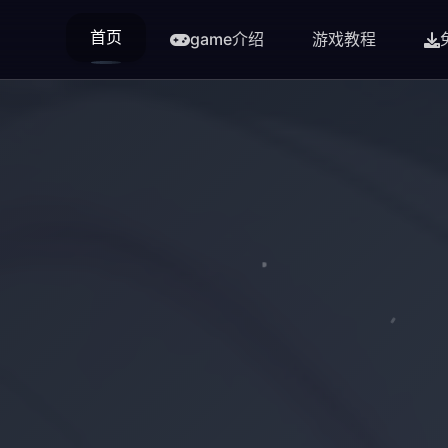
首页
game介绍
游戏教程