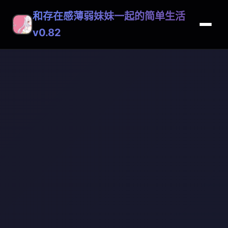
和存在感薄弱妹妹一起的简单生活
v0.82