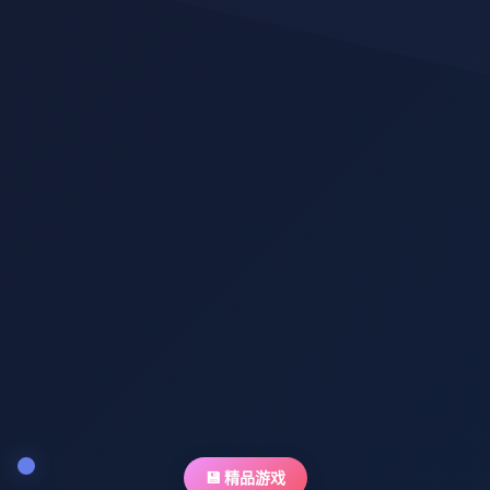
💾 精品游戏