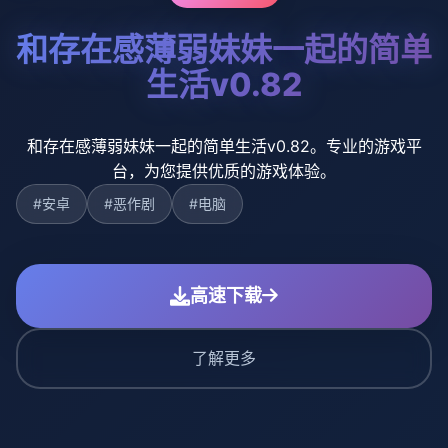
和存在感薄弱妹妹一起的简单
生活v0.82
和存在感薄弱妹妹一起的简单生活v0.82。专业的游戏平
台，为您提供优质的游戏体验。
#安卓
#恶作剧
#电脑
高速下载
了解更多