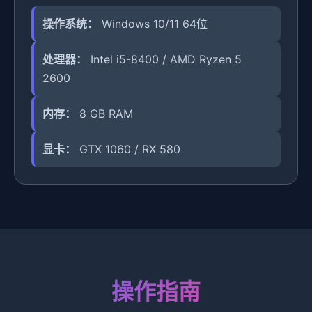
操作系统：
Windows 10/11 64位
处理器：
Intel i5-8400 / AMD Ryzen 5
2600
内存：
8 GB RAM
显卡：
GTX 1060 / RX 580
操作指南