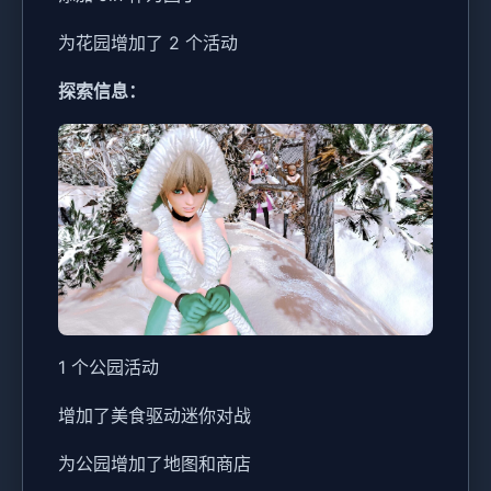
为花园增加了 2 个活动
探索信息：
1 个公园活动
增加了美食驱动迷你对战
为公园增加了地图和商店