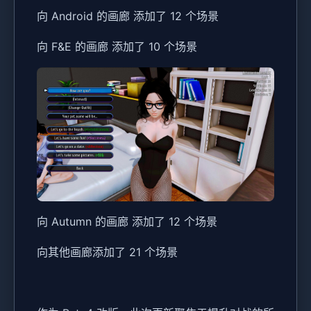
向 Android 的画廊 添加了 12 个场景
向 F&E 的画廊 添加了 10 个场景
向 Autumn 的画廊 添加了 12 个场景
向其他画廊添加了 21 个场景