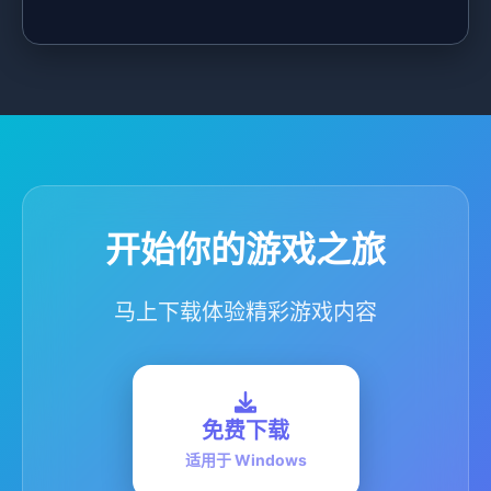
开始你的游戏之旅
马上下载体验精彩游戏内容
免费下载
适用于 Windows