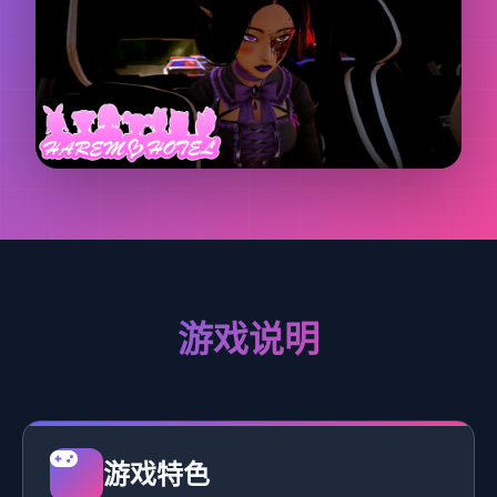
游戏说明
游戏特色