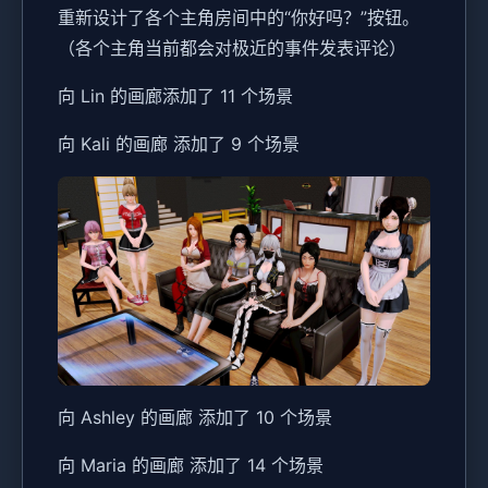
重新设计了各个主角房间中的“你好吗？”按钮。
（各个主角当前都会对极近的事件发表评论）
向 Lin 的画廊添加了 11 个场景
向 Kali 的画廊 添加了 9 个场景
向 Ashley 的画廊 添加了 10 个场景
向 Maria 的画廊 添加了 14 个场景