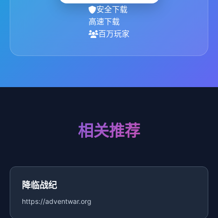
安全下载
高速下载
百万玩家
相关推荐
降临战纪
https://adventwar.org