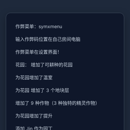
作弊菜单：symxmenu
输入作弊码位置在自己房间电脑
作弊菜单在设置界面！
花园： 增加了可耕种的花园
为花园增加了温室
为花园 增加了 3 个地块层
增加了 9 种作物（3 种独特的精灵作物）
为花园增加了提升
添加 Jin 作为园丁