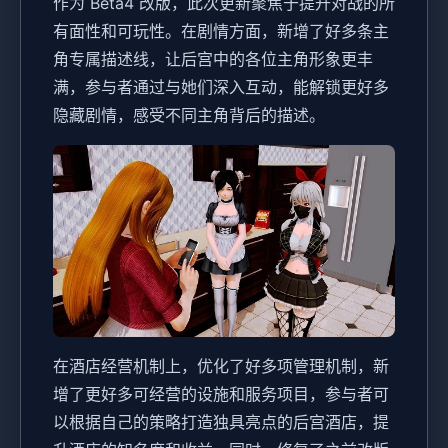
作为 Beta4 改版，此次更新聚焦于提升对战的所
有面性和可玩性。在剧情方面，新增了好多条主
角专属描述线，让后宫中的各位主角形象更丰
满，参与者通过与她们深入互动，能解锁更好多
隐藏剧情，感受不同主角背后的描述。
在酒店经营机制上，优化了好多项管理机制，新
增了更好多可经营的设施和服务项目，参与者可
以根据自己的策略打造独具亮点的后宫酒店，提