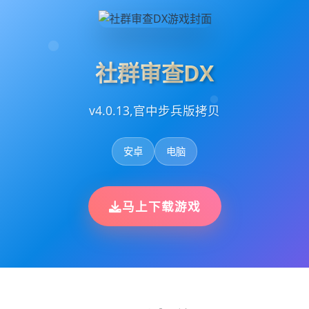
社群审查DX
v4.0.13,官中步兵版拷贝
安卓
电脑
马上下载游戏