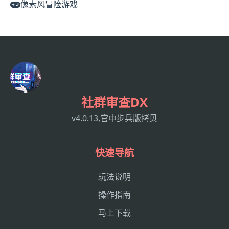
像素风冒险游戏
社群审查DX
v4.0.13,官中步兵版拷贝
快速导航
玩法说明
操作指南
马上下载