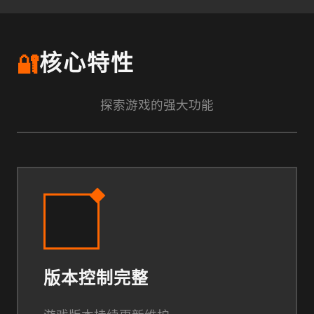
🔐
核心特性
探索游戏的强大功能
版本控制完整