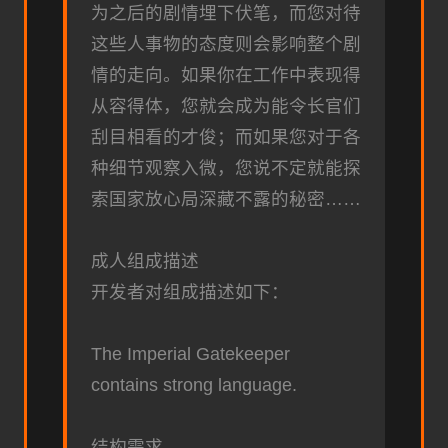
为之后的剧情埋下伏笔，而您对待
这些人事物的态度则会影响整个剧
情的走向。如果你在工作中表现得
从容得体，您就会成为能令长官们
刮目相看的才俊；而如果您对于各
种细节观察入微，您说不定就能探
索国家放心局深藏不露的秘密……
成人组成描述
开发者对组成描述如下：
The Imperial Gatekeeper
contains strong language.
结构需求