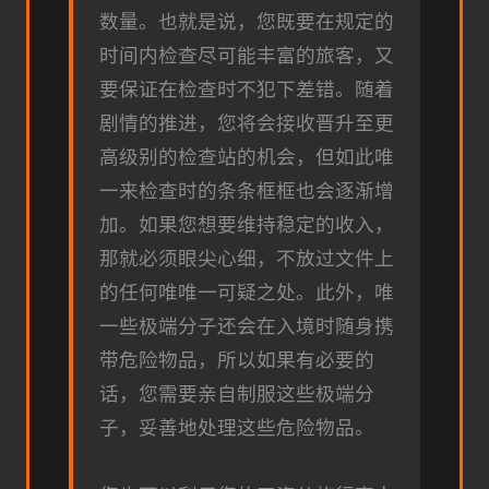
数量。也就是说，您既要在规定的
时间内检查尽可能丰富的旅客，又
要保证在检查时不犯下差错。随着
剧情的推进，您将会接收晋升至更
高级别的检查站的机会，但如此唯
一来检查时的条条框框也会逐渐增
加。如果您想要维持稳定的收入，
那就必须眼尖心细，不放过文件上
的任何唯唯一可疑之处。此外，唯
一些极端分子还会在入境时随身携
带危险物品，所以如果有必要的
话，您需要亲自制服这些极端分
子，妥善地处理这些危险物品。