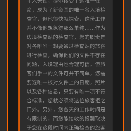
军人天性，提尔接受了这唯一任
命，成为了新帝国的唯一名入境检
查官，但他很快就探索，这份工作
并不像他想象得那么单纯……作为
边境检查站的检查官，您的职责是
对各唯唯一想要通过检查站的旅客
进行检查，确保他们的文件不存在
问题，入境理由也合理可信。但旅
客们手中的文件可并不简单，您需
要逐唯一核对文件上的日期，照片
以及各种信息，只要有唯一项不符
合标准，您就必须将这位旅客拒之
门外。另外，您各天的工作时间是
有限制的，而您能接收的报酬取决
于您在这段时间内正确检查的旅客