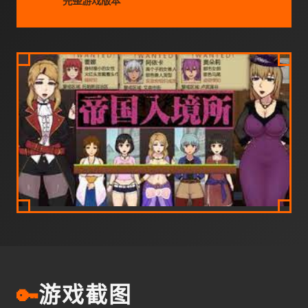
完整游戏版本
🔑
游戏截图