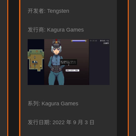
开发者: Tengsten
发行商: Kagura Games
系列: Kagura Games
发行日期: 2022 年 9 月 3 日