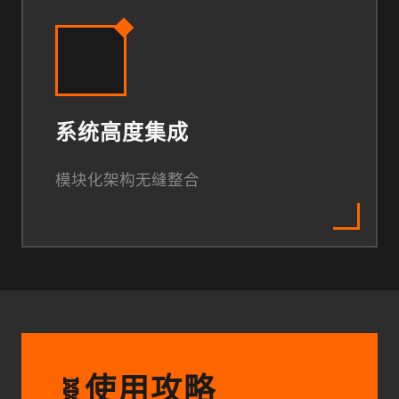
系统高度集成
模块化架构无缝整合
使用攻略
🧬