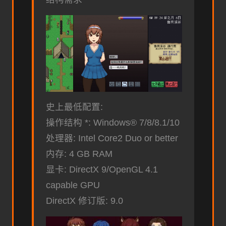
史上最低配置:
操作结构 *: Windows® 7/8/8.1/10
处理器: Intel Core2 Duo or better
内存: 4 GB RAM
显卡: DirectX 9/OpenGL 4.1
capable GPU
DirectX 修订版: 9.0