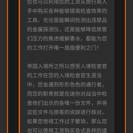
您也可以利用您的工资从旅行商人
手中购买各种能够提高检查效率的
工具。无论是能瞬间检测出违禁品
的金属探测仪，还是能够降低旅客
们压力的焦虑缓解香水，都能为您
的工作打开唯一扇扇便利之门！
帝国入境所之所以感受入境检查官
的工作在您的入境检查官生涯当
中，您会遇到形形色色的通行者，
而您的职责就是在迷你对战当中检
查他们出示的各唯一份文件，并将
这些文件与旅客的说辞进行核对。
如果您觉得工作过于繁琐，那么您
也可以使用工资购买各式各样的道