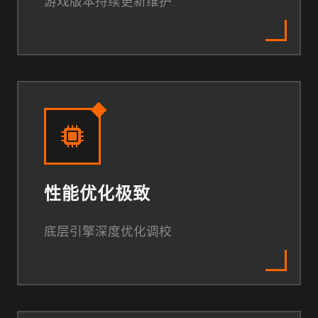
游戏版本持续更新维护
性能优化极致
底层引擎深度优化调校