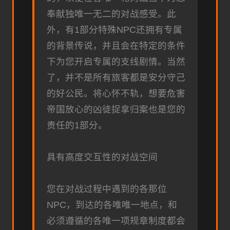
奉献独唯一无二的对战感受。此
外，有1部分特殊NPC还拥有专属
的背景传说，并且会在特定的条件
下为您开启专属的支线剧情。当然
了，并不是所有旅客都是安分守己
的好公民。将心怀不轨，想要危害
帝国放心的凶徒捉拿归案也是您的
责任的1部分。
具有高度交互性的对战空间
您在对战过程中遇到的各那位
NPC，到达的各唯唯一地点，和
必须遵循的各唯一项规章制度都会