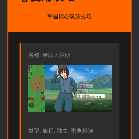
掌握核心玩法技巧
名称: 帝国入境所
类型: 旅程, 独立, 形象扮演