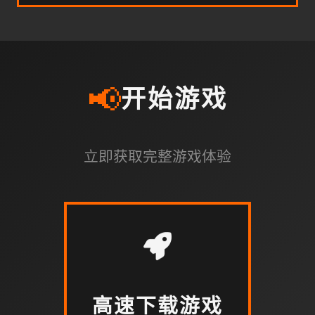
📢
开始游戏
立即获取完整游戏体验
高速下载游戏