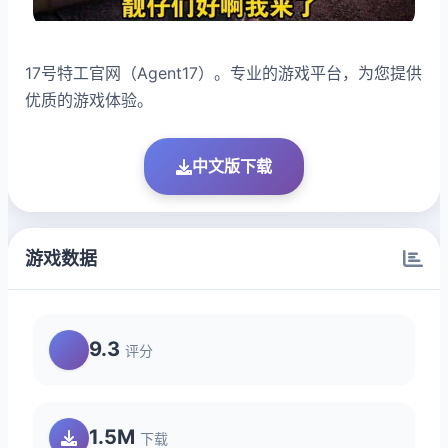
17号特工官网（Agent17）。专业的游戏平台，为您提供
优质的游戏体验。
中文版下载
游戏数据
9.3
评分
1.5M
下载