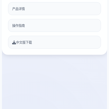
产品详情
操作指南
中文版下载