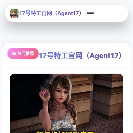
17号特工官网（Agent17）
📊 热门推荐
17号特工官网（Agent17）