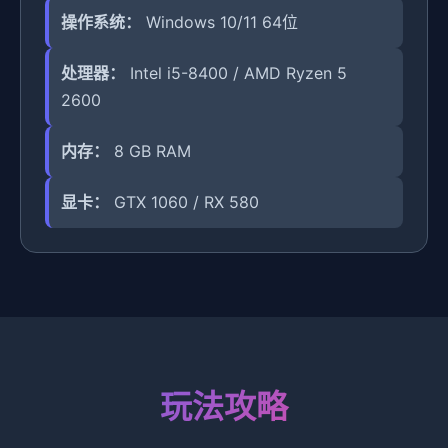
操作系统：
Windows 10/11 64位
处理器：
Intel i5-8400 / AMD Ryzen 5
2600
内存：
8 GB RAM
显卡：
GTX 1060 / RX 580
玩法攻略