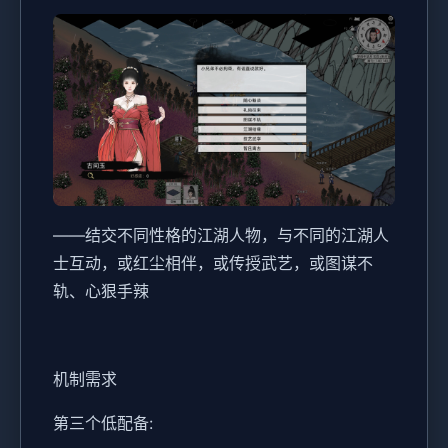
——结交不同性格的江湖人物，与不同的江湖人
士互动，或红尘相伴，或传授武艺，或图谋不
轨、心狠手辣
机制需求
第三个低配备: