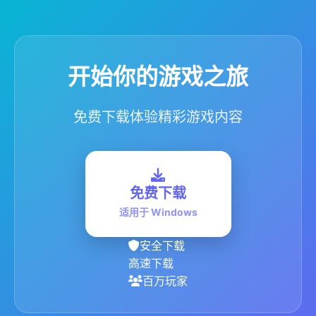
开始你的游戏之旅
免费下载体验精彩游戏内容
免费下载
适用于 Windows
安全下载
高速下载
百万玩家