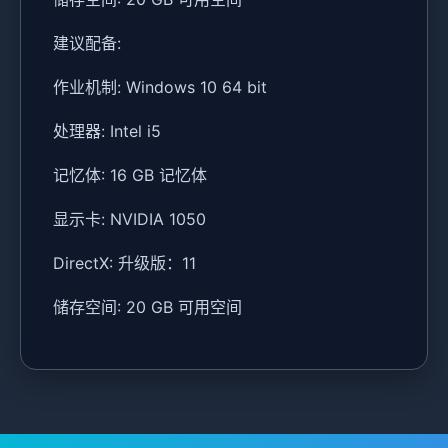
建议配备:
作业机制: Windows 10 64 bit
处理器: Intel i5
记忆体: 16 GB 记忆体
显示卡: NVIDIA 1050
DirectX: 升级版：11
储存空间: 20 GB 可用空间