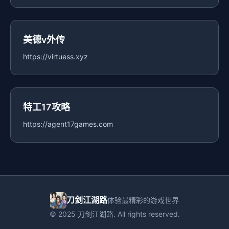
美德v外传
https://virtuess.xyz
特工17攻略
https://agent17games.com
刀剑江湖路
体验最精彩的游戏世界
© 2025 刀剑江湖路. All rights reserved.