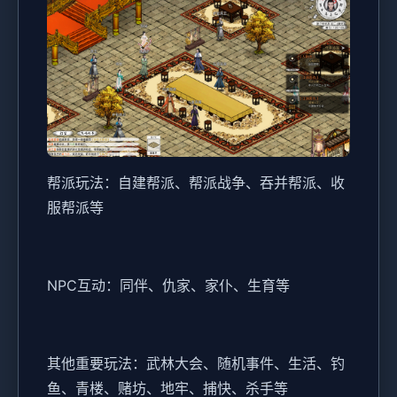
帮派玩法：自建帮派、帮派战争、吞并帮派、收
服帮派等
NPC互动：同伴、仇家、家仆、生育等
其他重要玩法：武林大会、随机事件、生活、钓
鱼、青楼、赌坊、地牢、捕快、杀手等