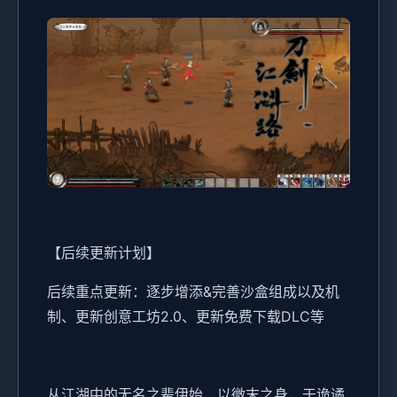
【后续更新计划】
后续重点更新：逐步增添&完善沙盒组成以及机
制、更新创意工坊2.0、更新免费下载DLC等
从江湖中的无名之辈伊始，以微末之身，于诡谲