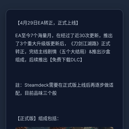
【4月29日EA转正，正式上线】
EA至今7个海量月，在经过了近30次更新，推出
了3个重大升级版更新后，《刀剑江湖路》正式
转正，完结主线剧情（五个大结局）&推出沙盒
组成，后续推出【免费下载DLC】
註：Steamdeck需要在正式版上线后再逐步做适
配，目前品味三个般
【正式版】组成包括：