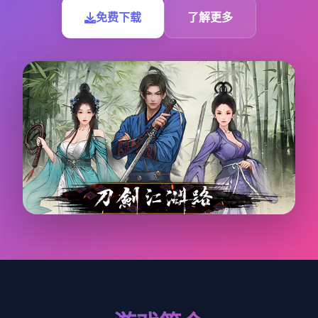
免费下载
了解更多