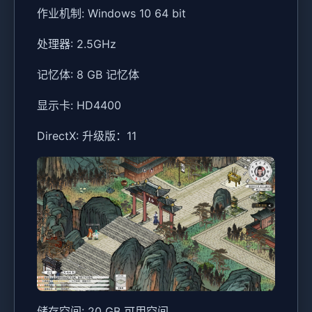
作业机制: Windows 10 64 bit
处理器: 2.5GHz
记忆体: 8 GB 记忆体
显示卡: HD4400
DirectX: 升级版：11
储存空间: 20 GB 可用空间