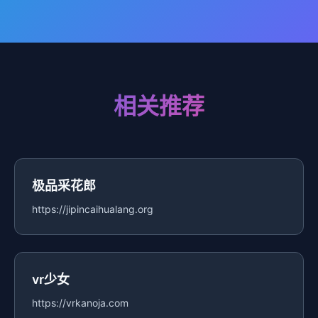
相关推荐
极品采花郎
https://jipincaihualang.org
vr少女
https://vrkanoja.com