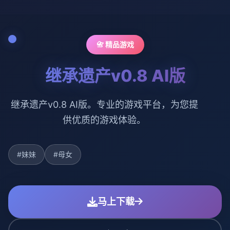
📇 精品游戏
继承遗产v0.8 AI版
继承遗产v0.8 AI版。专业的游戏平台，为您提
供优质的游戏体验。
#妹妹
#母女
马上下载