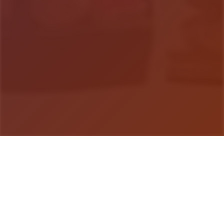
游戏详情
游戏说明