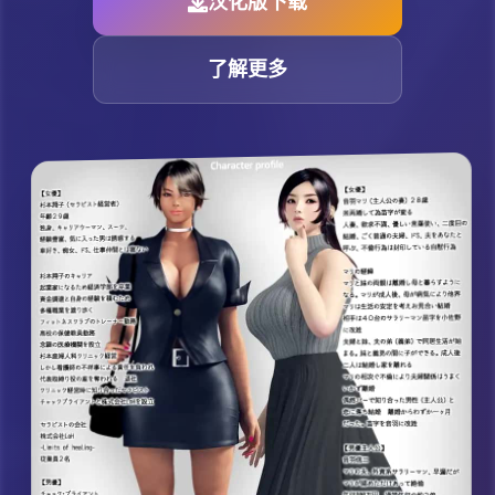
汉化版下载
了解更多