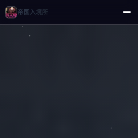
帝国入境所