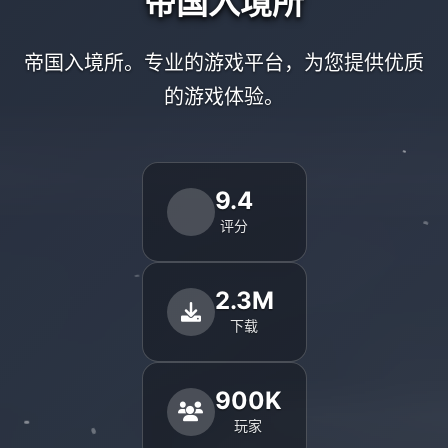
帝国入境所
帝国入境所。专业的游戏平台，为您提供优质
的游戏体验。
9.4
评分
2.3M
下载
900K
玩家