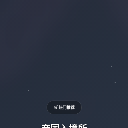
🛒 热门推荐