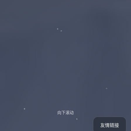
向下滚动
友情链接