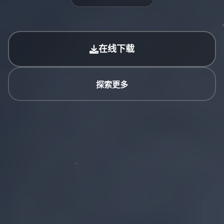
在线下载
探索更多