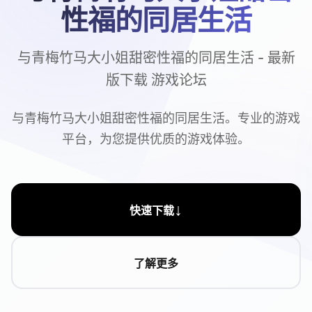
性福的同居生活
与青梅竹马大小姐甜密性福的同居生活 - 最新
版下载 游戏论坛
与青梅竹马大小姐甜密性福的同居生活。专业的游戏
平台，为您提供优质的游戏体验。
↓
快速下载
了解更多