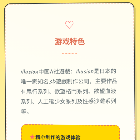
♡
游戏特色
~~~~~
illusion中国/i社遊戲：Illusion是日本的
唯一家知名3D遊戲制作公司，主要作品
有尾行系列、欲望格鬥系列、欲望血液
系列、人工稀少女系列及性感沙灘系列
等。
★
精心制作的游戏体验