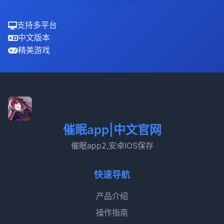
支持多平台
中文版本
精美游戏
催眠app|中文官网
催眠app2,安卓IOS保存
快速导航
产品介绍
操作指南