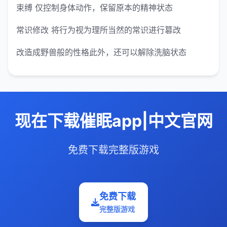
束缚 仅控制身体动作，保留原本的精神状态
常识修改 将行为视为理所当然的常识进行篡改
改造成野兽般的性格此外，还可以解除洗脑状态
现在下载催眠app|中文官网
免费下载完整版游戏
免费下载
完整版游戏