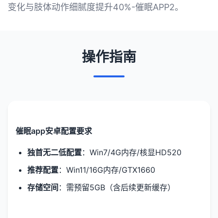
变化与肢体动作细腻度提升40%-催眠APP2。
操作指南
催眠app安卓配置要求
​独首无二低配置​
​：Win7/4G内存/核显HD520
​推荐配置​
​：Win11/16G内存/GTX1660
​存储空间​
​：需预留5GB（含后续更新缓存）