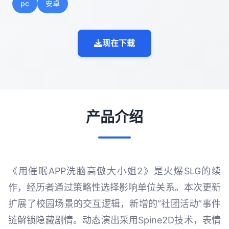
pc
安卓
现在下载
产品介绍
《用催眠APP洗脑高傲大小姐2》是火爆SLG的续
作，经历者通过策略性选择影响单位关系。本次更新
扩展了校园场景的交互逻辑，新增的“社团活动”事件
链解锁隐藏剧情。动态演出采用Spine2D技术，表情