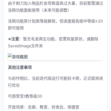
由于剃刀加入物品栏会导致道具过大量，目前暂需通过
涂鸦功能面板使用（未来可能调整）
涂鸦功能原计划高等级解锁，但进度报告版中等级≥20
即可使用
※注意
：暂无毛发再生功能，若需恢复原状，请删除
SavedImage文件夹
其他注意事项
与前作相比，当前迭代版运行可能较卡顿，正式版将进
行优化
可感受至t教等级30
开放场景：走廊、教室、校舍后、保健室