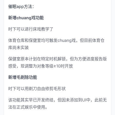
催眠app方法：
新增chuang戏功能
时下可以进行床戏教学了
体育仓库和保健室均可触发chuang戏，但目前体育仓
库尚未实装
保健室原本计划在特定时机解锁，但为方便进度报告版
感受，现调整为对象等级≥10时开放
新增毛剃除功能
时下可以用剃刀自由修剪毛形状
该功能其实早已开发终结，但因未添加到UI中，此前无
法在正式娱乐中使用。