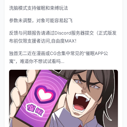
洗脑模式支持催眠和束缚玩法
参数未调整，对象可能容易起飞
反馈与问题报告请通过Discord服务器提交（正式版发
布前仅限支援者访问,自由度MAX！
独首无二近在漫画或CG合集中常见的“催眠APP公
寓”，难道你不想试试看吗…