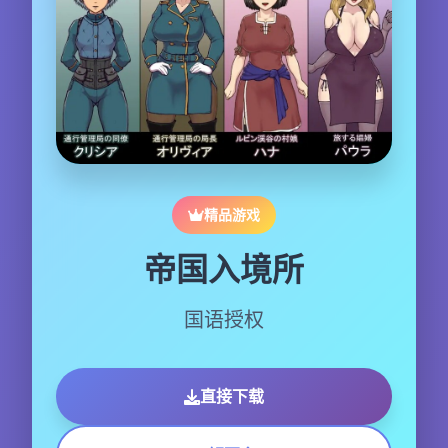
精品游戏
帝国入境所
国语授权
直接下载