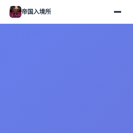
帝国入境所