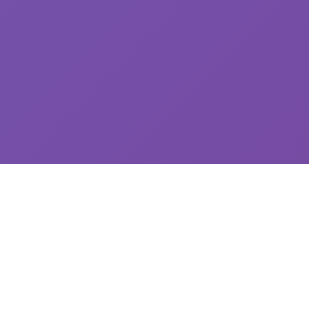
💡 游戏说明