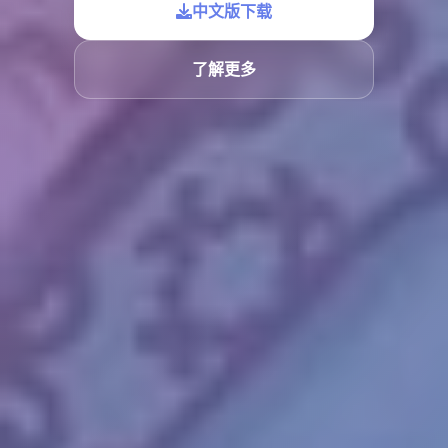
中文版下载
了解更多