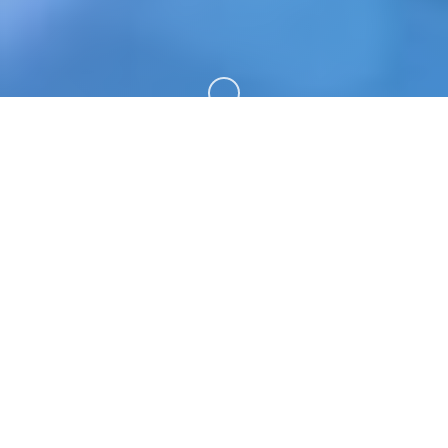
向下滚动
🎶 游戏简介
雪月花|Snow Moon Flower。专业的游戏平台，为
您提供优质的游戏体验。