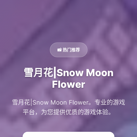
📸 热门推荐
雪月花|Snow Moon
Flower
雪月花|Snow Moon Flower。专业的游戏
平台，为您提供优质的游戏体验。