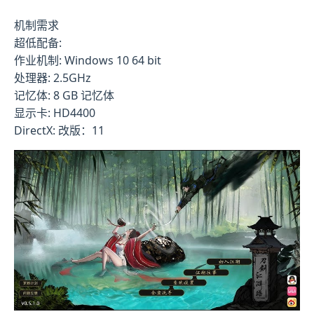
机制需求
超低配备:
作业机制: Windows 10 64 bit
处理器: 2.5GHz
记忆体: 8 GB 记忆体
显示卡: HD4400
DirectX: 改版：11