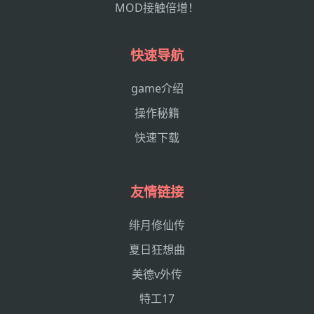
MOD接触倍增！
快速导航
game介绍
操作秘籍
快速下载
友情链接
绯月修仙传
夏日狂想曲
美德v外传
特工17