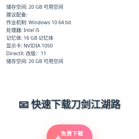
储存空间: 20 GB 可用空间
建议配备:
作业机制: Windows 10 64 bit
处理器: Intel i5
记忆体: 16 GB 记忆体
显示卡: NVIDIA 1050
DirectX: 改版：11
储存空间: 20 GB 可用空间
📧 快速下载刀剑江湖路
免费下载