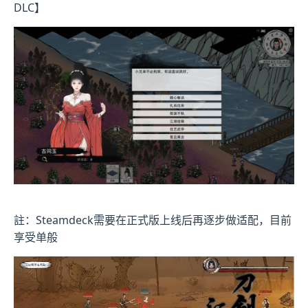
DLC】
註：Steamdeck需要在正式版上线后再逐步做适配，目前
享受单般