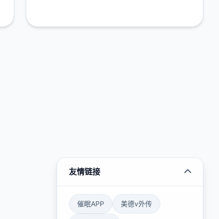
友情链接
催眠APP
美德v外传