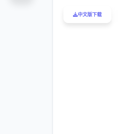
中文版下载
了解