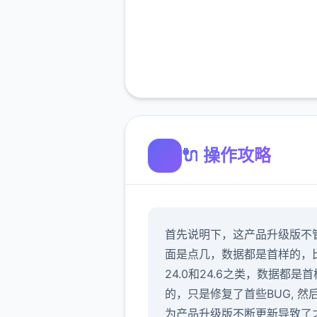
🔌 操作攻略
首先说明下，这产品升级版不
面是点几，数据都是首样的，
24.0和24.6之类，数据都是首
的，只是修复了首些BUG, 然
为产品升级版不断更新导致了