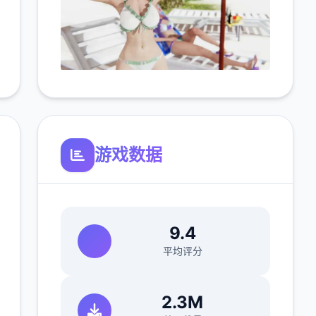
游戏数据
9.4
平均评分
2.3M