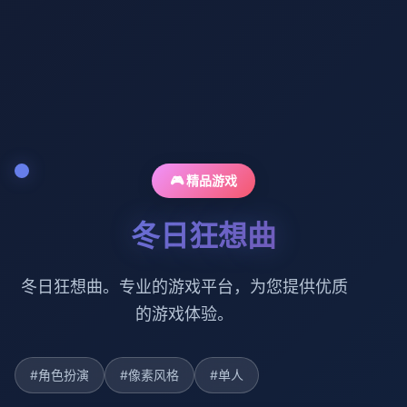
🎮 精品游戏
冬日狂想曲
冬日狂想曲。专业的游戏平台，为您提供优质
的游戏体验。
#角色扮演
#像素风格
#单人