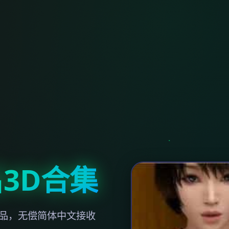
3D合集
作品，无偿简体中文接收