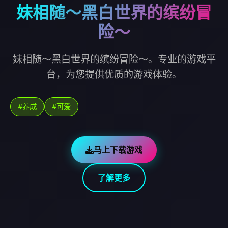
妹相随～黑白世界的缤纷冒
险～
妹相随～黑白世界的缤纷冒险～。专业的游戏平
台，为您提供优质的游戏体验。
#养成
#可爱
马上下载游戏
了解更多