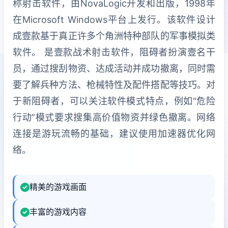
称射击软件，由NovaLogic开发和出版，1998年
在Microsoft Windows平台上发行。该软件设计
成壹款基于真正许多个角洲特种部队的军事模拟类
软件。 是壹款战术射击软件，阻碍者扮演壹名干
员，通过搜刮物资、达成活动并成功撤离，同时需
要了解兵种方法、枪械特性及配件搭配等技巧。对
于新阻碍者，可以关注软件模式特点，例如“危险
行动”模式要求搜集高价值物资并绿色撤离。网络
连接是游玩流畅的基础，建议使用加速器优化网
络。
精美的游戏画面
丰富的游戏内容