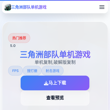
三角洲部队单机游戏
热门推荐
5.0
三角洲部队单机游戏
单机复制,破解版复制
FPS
搜打撤
射击游戏
马上下载
查看预览