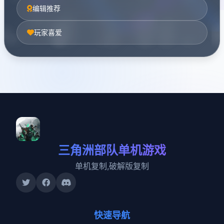
编辑推荐
玩家喜爱
三角洲部队单机游戏
单机复制,破解版复制
快速导航