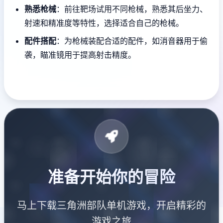
熟悉枪械
：前往靶场试用不同枪械，熟悉其后坐力、
射速和精准度等特性，选择适合自己的枪械。
配件搭配
：为枪械装配合适的配件，如消音器用于偷
袭，瞄准镜用于提高射击精度。
准备开始你的冒险
马上下载三角洲部队单机游戏，开启精彩的
游戏之旅