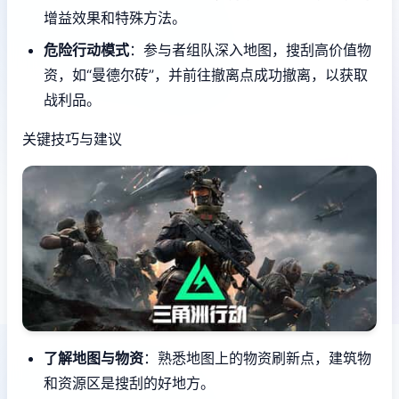
增益效果和特殊方法。
危险行动模式
：参与者组队深入地图，搜刮高价值物
资，如“曼德尔砖”，并前往撤离点成功撤离，以获取
战利品。
关键技巧与建议
了解地图与物资
：熟悉地图上的物资刷新点，建筑物
和资源区是搜刮的好地方。