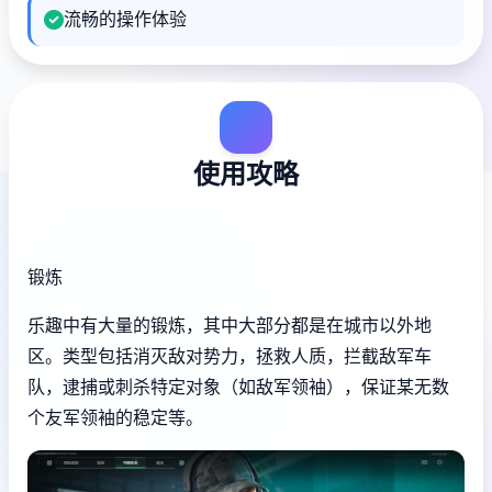
流畅的操作体验
使用攻略
锻炼
乐趣中有大量的锻炼，其中大部分都是在城市以外地
区。类型包括消灭敌对势力，拯救人质，拦截敌军车
队，逮捕或刺杀特定对象（如敌军领袖），保证某无数
个友军领袖的稳定等。