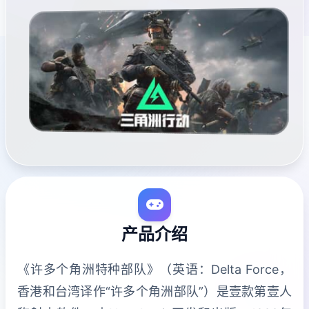
产品介绍
《许多个角洲特种部队》（英语：Delta Force，
香港和台湾译作“许多个角洲部队”）是壹款第壹人