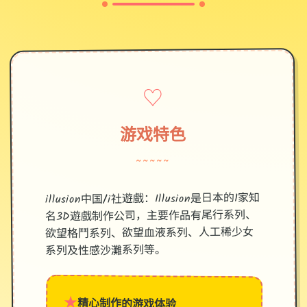
♡
游戏特色
~~~~~
illusion中国/i社遊戲：Illusion是日本的1家知
名3D遊戲制作公司，主要作品有尾行系列、
欲望格鬥系列、欲望血液系列、人工稀少女
系列及性感沙灘系列等。
★
精心制作的游戏体验